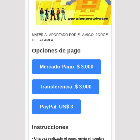
MATERIAL APORTADO POR EL AMIGO JORGE
DE LA PAMPA
Opciones de pago
Mercado Pago: $ 3.000
Transferencia: $ 3.000
PayPal: US$ 3
Instrucciones
•
Una vez realizado el pago, envía el nombre