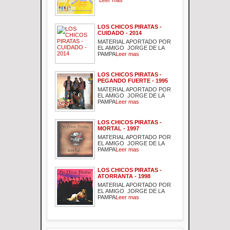
Leer mas
LOS CHICOS PIRATAS -
CUIDADO - 2014
MATERIAL APORTADO POR
EL AMIGO JORGE DE LA
PAMPA
Leer mas
LOS CHICOS PIRATAS -
PEGANDO FUERTE - 1995
MATERIAL APORTADO POR
EL AMIGO JORGE DE LA
PAMPA
Leer mas
LOS CHICOS PIRATAS -
MORTAL - 1997
MATERIAL APORTADO POR
EL AMIGO JORGE DE LA
PAMPA
Leer mas
LOS CHICOS PIRATAS -
ATORRANTA - 1998
MATERIAL APORTADO POR
EL AMIGO JORGE DE LA
PAMPA
Leer mas