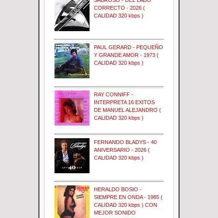
CORRECTO - 2026 (
CALIDAD 320 kbps )
PAUL GERARD - PEQUEÑO
Y GRANDE AMOR - 1973 (
CALIDAD 320 kbps )
RAY CONNIFF -
INTERPRETA 16 EXITOS
DE MANUEL ALEJANDRO (
CALIDAD 320 kbps )
FERNANDO BLADYS - 40
ANIVERSARIO - 2026 (
CALIDAD 320 kbps )
HERALDO BOSIO -
SIEMPRE EN ONDA - 1985 (
CALIDAD 320 kbps ) CON
MEJOR SONIDO