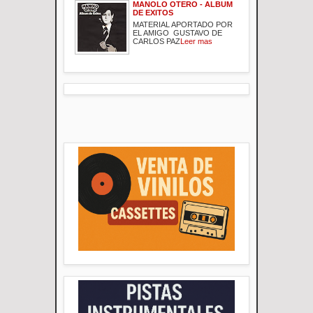
MANOLO OTERO - ALBUM
DE EXITOS
MATERIAL APORTADO POR
EL AMIGO GUSTAVO DE
CARLOS PAZ
Leer mas