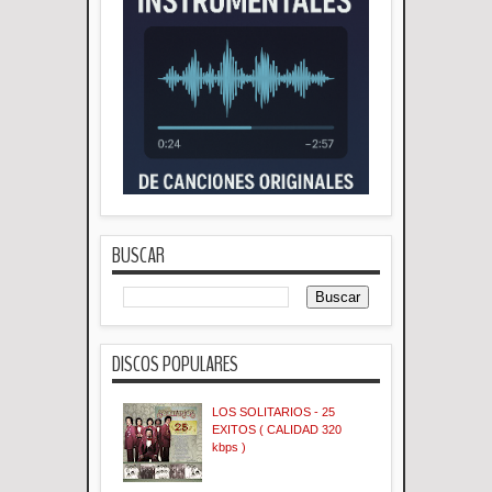
BUSCAR
DISCOS POPULARES
LOS SOLITARIOS - 25
EXITOS ( CALIDAD 320
kbps )