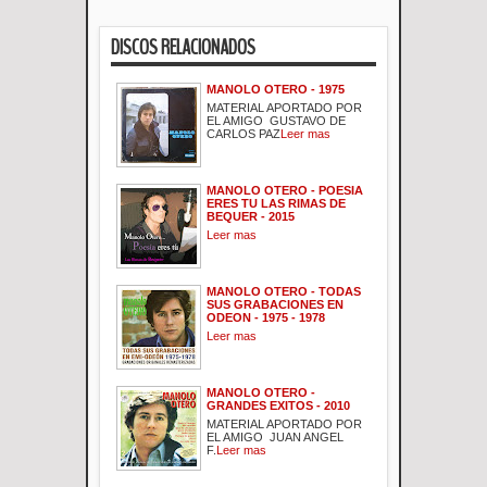
DISCOS RELACIONADOS
MANOLO OTERO - 1975
MATERIAL APORTADO POR
EL AMIGO GUSTAVO DE
CARLOS PAZ
Leer mas
MANOLO OTERO - POESIA
ERES TU LAS RIMAS DE
BEQUER - 2015
Leer mas
MANOLO OTERO - TODAS
SUS GRABACIONES EN
ODEON - 1975 - 1978
Leer mas
MANOLO OTERO -
GRANDES EXITOS - 2010
MATERIAL APORTADO POR
EL AMIGO JUAN ANGEL
F.
Leer mas