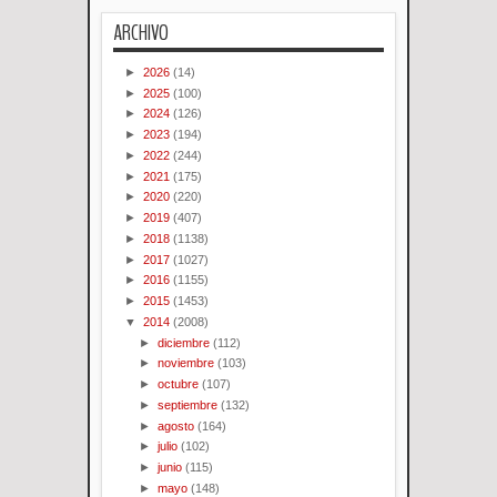
ARCHIVO
►
2026
(14)
►
2025
(100)
►
2024
(126)
►
2023
(194)
►
2022
(244)
►
2021
(175)
►
2020
(220)
►
2019
(407)
►
2018
(1138)
►
2017
(1027)
►
2016
(1155)
►
2015
(1453)
▼
2014
(2008)
►
diciembre
(112)
►
noviembre
(103)
►
octubre
(107)
►
septiembre
(132)
►
agosto
(164)
►
julio
(102)
►
junio
(115)
►
mayo
(148)