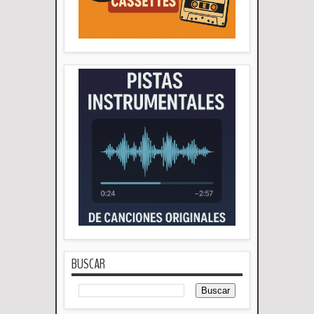
BUSCAR