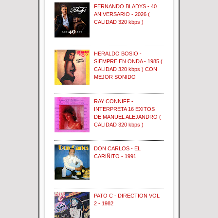
FERNANDO BLADYS - 40
ANIVERSARIO - 2026 (
CALIDAD 320 kbps )
HERALDO BOSIO -
SIEMPRE EN ONDA - 1985 (
CALIDAD 320 kbps ) CON
MEJOR SONIDO
RAY CONNIFF -
INTERPRETA 16 EXITOS
DE MANUEL ALEJANDRO (
CALIDAD 320 kbps )
DON CARLOS - EL
CARIÑITO - 1991
PATO C - DIRECTION VOL
2 - 1982