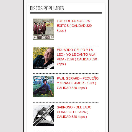
DISCOS POPULARES
LOS SOLITARIOS - 25
EXITOS ( CALIDAD 320
kbps )
EDUARDO GELFO Y LA
LEO - YO LE CANTO A LA
VIDA - 2026 ( CALIDAD 320
kbps )
PAUL GERARD - PEQUEÑO
Y GRANDE AMOR - 1973 (
CALIDAD 320 kbps )
SABROSO - DEL LADO
CORRECTO - 2026 (
CALIDAD 320 kbps )