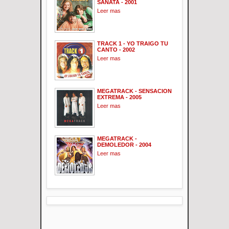
SANATA - 2001
Leer mas
TRACK 1 - YO TRAIGO TU
CANTO - 2002
Leer mas
MEGATRACK - SENSACION
EXTREMA - 2005
Leer mas
MEGATRACK -
DEMOLEDOR - 2004
Leer mas