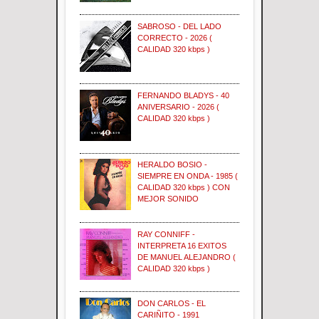
SABROSO - DEL LADO
CORRECTO - 2026 (
CALIDAD 320 kbps )
FERNANDO BLADYS - 40
ANIVERSARIO - 2026 (
CALIDAD 320 kbps )
HERALDO BOSIO -
SIEMPRE EN ONDA - 1985 (
CALIDAD 320 kbps ) CON
MEJOR SONIDO
RAY CONNIFF -
INTERPRETA 16 EXITOS
DE MANUEL ALEJANDRO (
CALIDAD 320 kbps )
DON CARLOS - EL
CARIÑITO - 1991