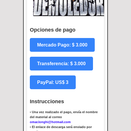
Opciones de pago
Mercado Pago: $ 3.000
Transferencia: $ 3.000
PayPal: US$ 3
Instrucciones
•
Una vez realizado el pago, envía el nombre
del material al correo
omar.longhi@hotmail.com
•
El enlace de descarga será enviado por