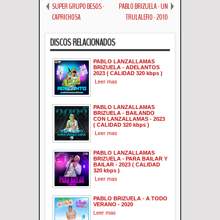
SUPER GRUPO BESOS -
PABLO BRIZUELA - UN
CAPRICHOSA
TRULALERO - 2010
DISCOS RELACIONADOS
PABLO LANZALLAMAS
BRIZUELA - ADELANTOS
2023 ( CALIDAD 320 kbps )
Leer mas
PABLO LANZALLAMAS
BRIZUELA - BAILANDO
CON LANZALLAMAS - 2023
( CALIDAD 320 kbps )
Leer mas
PABLO LANZALLAMAS
BRIZUELA - PARA BAILAR Y
BAILAR - 2023 ( CALIDAD
320 kbps )
Leer mas
PABLO BRIZUELA - A TODO
VERANO - 2020
Leer mas