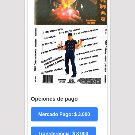
Opciones de pago
Mercado Pago: $ 3.000
Transferencia: $ 3.000