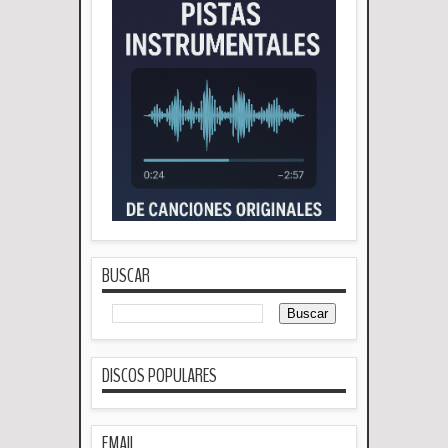
BUSCAR
DISCOS POPULARES
EMAIL