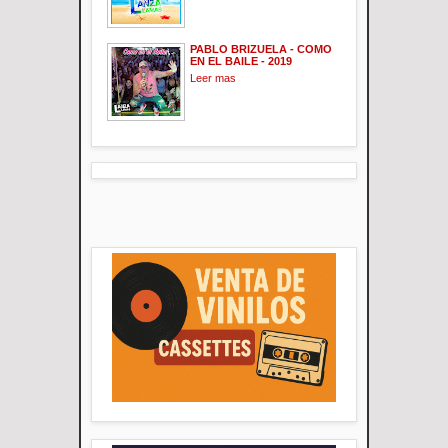
PABLO BRIZUELA - COMO
EN EL BAILE - 2019
Leer mas