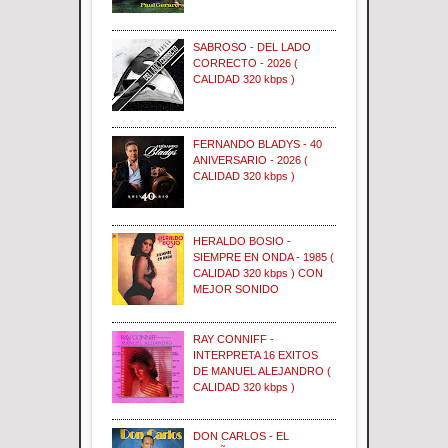
SABROSO - DEL LADO
CORRECTO - 2026 (
CALIDAD 320 kbps )
FERNANDO BLADYS - 40
ANIVERSARIO - 2026 (
CALIDAD 320 kbps )
HERALDO BOSIO -
SIEMPRE EN ONDA - 1985 (
CALIDAD 320 kbps ) CON
MEJOR SONIDO
RAY CONNIFF -
INTERPRETA 16 EXITOS
DE MANUEL ALEJANDRO (
CALIDAD 320 kbps )
DON CARLOS - EL