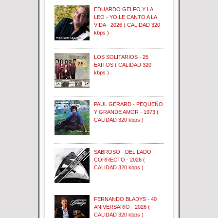
EDUARDO GELFO Y LA
LEO - YO LE CANTO A LA
VIDA - 2026 ( CALIDAD 320
kbps )
LOS SOLITARIOS - 25
EXITOS ( CALIDAD 320
kbps )
PAUL GERARD - PEQUEÑO
Y GRANDE AMOR - 1973 (
CALIDAD 320 kbps )
SABROSO - DEL LADO
CORRECTO - 2026 (
CALIDAD 320 kbps )
FERNANDO BLADYS - 40
ANIVERSARIO - 2026 (
CALIDAD 320 kbps )