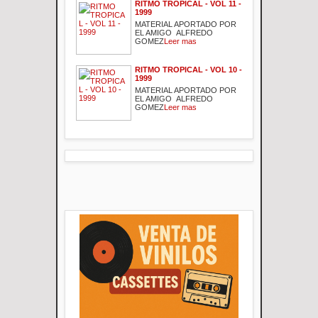
RITMO TROPICAL - VOL 11 -
1999
MATERIAL APORTADO POR
EL AMIGO ALFREDO
GOMEZ
Leer mas
RITMO TROPICAL - VOL 10 -
1999
MATERIAL APORTADO POR
EL AMIGO ALFREDO
GOMEZ
Leer mas