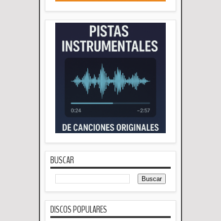
BUSCAR
DISCOS POPULARES