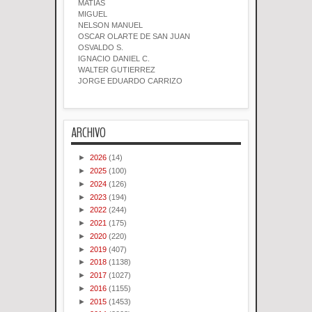
MATIAS
MIGUEL
NELSON MANUEL
OSCAR OLARTE DE SAN JUAN
OSVALDO S.
IGNACIO DANIEL C.
WALTER GUTIERREZ
JORGE EDUARDO CARRIZO
ARCHIVO
►
2026
(14)
►
2025
(100)
►
2024
(126)
►
2023
(194)
►
2022
(244)
►
2021
(175)
►
2020
(220)
►
2019
(407)
►
2018
(1138)
►
2017
(1027)
►
2016
(1155)
►
2015
(1453)