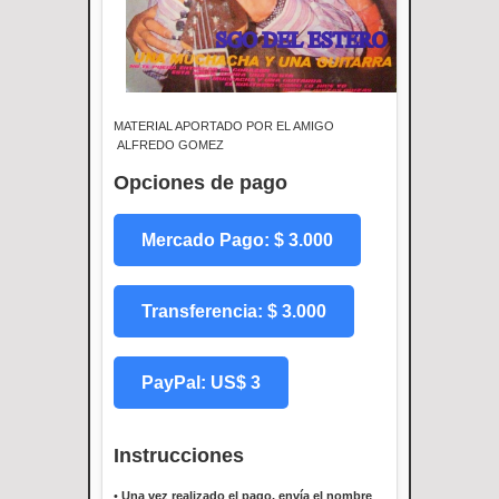
MATERIAL APORTADO POR EL AMIGO
ALFREDO GOMEZ
Opciones de pago
Mercado Pago: $ 3.000
Transferencia: $ 3.000
PayPal: US$ 3
Instrucciones
•
Una vez realizado el pago, envía el nombre