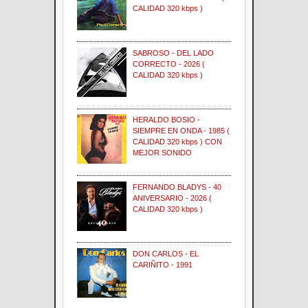
CALIDAD 320 kbps )
SABROSO - DEL LADO
CORRECTO - 2026 (
CALIDAD 320 kbps )
HERALDO BOSIO -
SIEMPRE EN ONDA - 1985 (
CALIDAD 320 kbps ) CON
MEJOR SONIDO
FERNANDO BLADYS - 40
ANIVERSARIO - 2026 (
CALIDAD 320 kbps )
DON CARLOS - EL
CARIÑITO - 1991