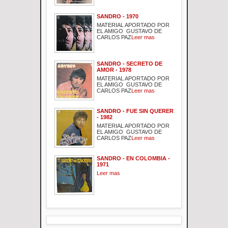
SANDRO - 1970
MATERIAL APORTADO POR
EL AMIGO GUSTAVO DE
CARLOS PAZ
Leer mas
SANDRO - SECRETO DE
AMOR - 1978
MATERIAL APORTADO POR
EL AMIGO GUSTAVO DE
CARLOS PAZ
Leer mas
SANDRO - FUE SIN QUERER
- 1982
MATERIAL APORTADO POR
EL AMIGO GUSTAVO DE
CARLOS PAZ
Leer mas
SANDRO - EN COLOMBIA -
1971
Leer mas