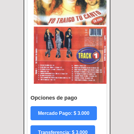
Opciones de pago
Mercado Pago: $ 3.000
Transferencia: $ 3.000