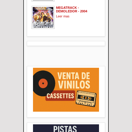
MEGATRACK -
DEMOLEDOR - 2004
Leer mas