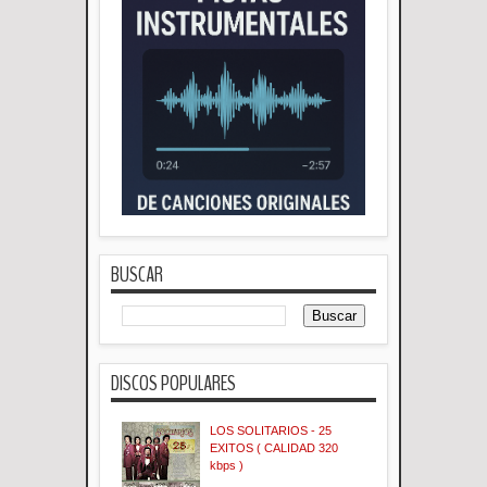
BUSCAR
DISCOS POPULARES
LOS SOLITARIOS - 25
EXITOS ( CALIDAD 320
kbps )