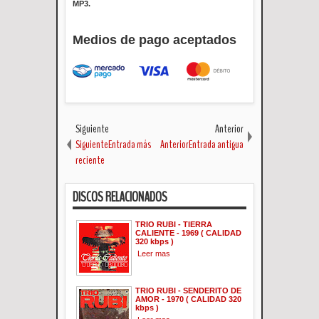
MP3.
Medios de pago aceptados
Siguiente
Anterior
SiguienteEntrada más
AnteriorEntrada antigua
reciente
DISCOS RELACIONADOS
TRIO RUBI - TIERRA
CALIENTE - 1969 ( CALIDAD
320 kbps )
Leer mas
TRIO RUBI - SENDERITO DE
AMOR - 1970 ( CALIDAD 320
kbps )