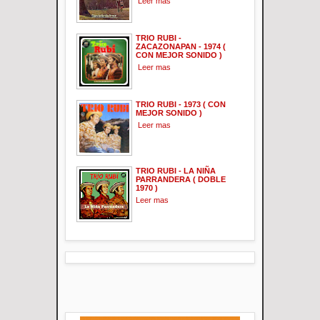
Leer mas
TRIO RUBI -
ZACAZONAPAN - 1974 (
CON MEJOR SONIDO )
Leer mas
TRIO RUBI - 1973 ( CON
MEJOR SONIDO )
Leer mas
TRIO RUBI - LA NIÑA
PARRANDERA ( DOBLE
1970 )
Leer mas