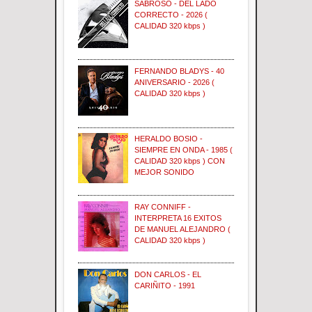
SABROSO - DEL LADO
CORRECTO - 2026 (
CALIDAD 320 kbps )
FERNANDO BLADYS - 40
ANIVERSARIO - 2026 (
CALIDAD 320 kbps )
HERALDO BOSIO -
SIEMPRE EN ONDA - 1985 (
CALIDAD 320 kbps ) CON
MEJOR SONIDO
RAY CONNIFF -
INTERPRETA 16 EXITOS
DE MANUEL ALEJANDRO (
CALIDAD 320 kbps )
DON CARLOS - EL
CARIÑITO - 1991