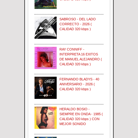
SABROSO - DEL LADO
CORRECTO - 2026 (
CALIDAD 320 kbps )
RAY CONNIFF -
INTERPRETA 16 EXITOS
DE MANUEL ALEJANDRO (
CALIDAD 320 kbps )
FERNANDO BLADYS - 40
ANIVERSARIO - 2026 (
CALIDAD 320 kbps )
HERALDO BOSIO -
SIEMPRE EN ONDA - 1985 (
CALIDAD 320 kbps ) CON
MEJOR SONIDO