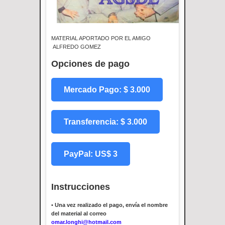
MATERIAL APORTADO POR EL AMIGO
ALFREDO GOMEZ
Opciones de pago
Mercado Pago: $ 3.000
Transferencia: $ 3.000
PayPal: US$ 3
Instrucciones
•
Una vez realizado el pago, envía el nombre
del material al correo
omar.longhi@hotmail.com