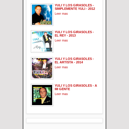
YULI Y LOS GIRASOLES -
SIMPLEMENTE YULI - 2012
Leer mas
YULI Y LOS GIRASOLES -
EL REY - 2013
Leer mas
YULI Y LOS GIRASOLES -
EL ARTISTA - 2014
Leer mas
YULI Y LOS GIRASOLES - A
MI GENTE
Leer mas