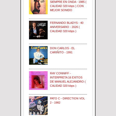
SIEMPRE EN ONDA - 1985 (
CALIDAD 320 kbps ) CON
MEJOR SONIDO
FERNANDO BLADYS - 40
ANIVERSARIO - 2026 (
CALIDAD 320 kbps )
DON CARLOS - EL
CARIÑITO - 1991
RAY CONNIFF -
INTERPRETA 16 EXITOS
DE MANUEL ALEJANDRO (
CALIDAD 320 kbps )
PATO C - DIRECTION VOL
2 - 1982