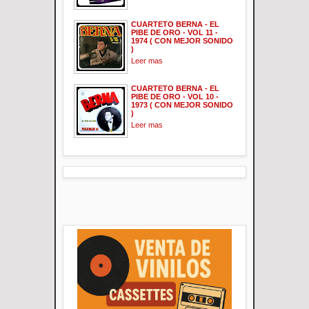
CUARTETO BERNA - EL
PIBE DE ORO - VOL 11 -
1974 ( CON MEJOR SONIDO
)
Leer mas
CUARTETO BERNA - EL
PIBE DE ORO - VOL 10 -
1973 ( CON MEJOR SONIDO
)
Leer mas