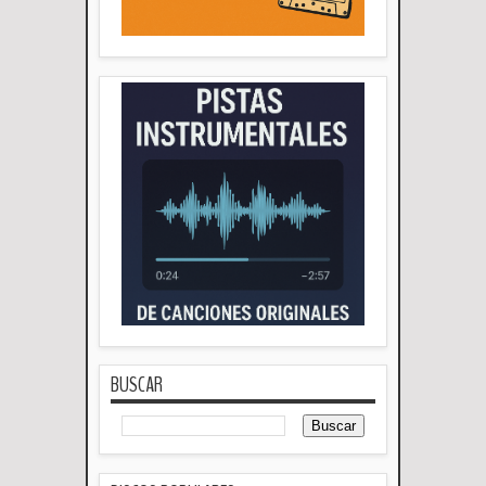
BUSCAR