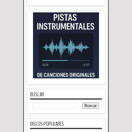
BUSCAR
DISCOS POPULARES