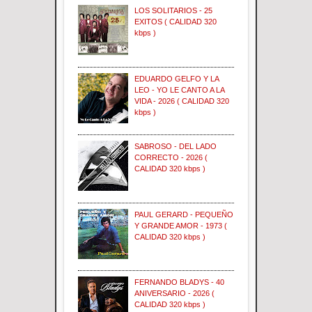
LOS SOLITARIOS - 25
EXITOS ( CALIDAD 320
kbps )
EDUARDO GELFO Y LA
LEO - YO LE CANTO A LA
VIDA - 2026 ( CALIDAD 320
kbps )
SABROSO - DEL LADO
CORRECTO - 2026 (
CALIDAD 320 kbps )
PAUL GERARD - PEQUEÑO
Y GRANDE AMOR - 1973 (
CALIDAD 320 kbps )
FERNANDO BLADYS - 40
ANIVERSARIO - 2026 (
CALIDAD 320 kbps )