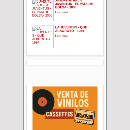
JUVENTUD 85 LA
JUVENTUS - EL PATA DE
BOLSA - 2006
Leer mas
LA JUVENTUS - QUE
ALBOROTO - 1994
Leer mas