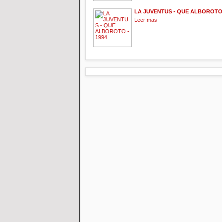
LA JUVENTUS - QUE ALBOROTO 
Leer mas