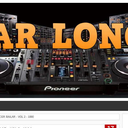
R BAILAR - VOL 2 - 1990