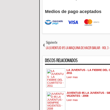
Medios de pago aceptados
Siguiente
LA JUVENTUD 85 LA MAQUINA DE HACER BAILAR - VOL 3 -
DISCOS RELACIONADOS
LA JUVENTUS - LA FIEBRE DEL
2011
Leer mas
JUVENTUD 85 LA JUVENTUS - S
VIGENTES - 2008
Leer mas