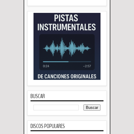
BUSCAR
DISCOS POPULARES