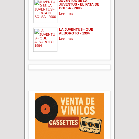
JUVENTUD 85 LA
JUVENTUS - EL PATA DE
BOLSA - 2006
Leer mas
LA JUVENTUS - QUE
ALBOROTO - 1994
Leer mas