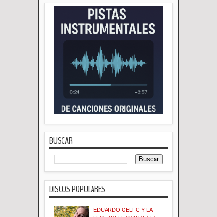
BUSCAR
DISCOS POPULARES
EDUARDO GELFO Y LA