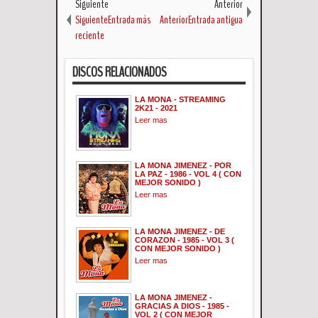
Siguiente
Anterior
SiguienteEntrada más
AnteriorEntrada antigua
reciente
DISCOS RELACIONADOS
LA MONA - STREAMING
2K21 - 2021
Leer mas
LA MONA JIMENEZ - POR
LA PAZ - 1986 - VOL 4 ( CON
MEJOR SONIDO )
Leer mas
LA MONA JIMENEZ - DE
CORAZON - 1985 - VOL 3 (
CON MEJOR SONIDO )
Leer mas
LA MONA JIMENEZ -
GRACIAS A DIOS - 1985 -
VOL 2 ( CON MEJOR