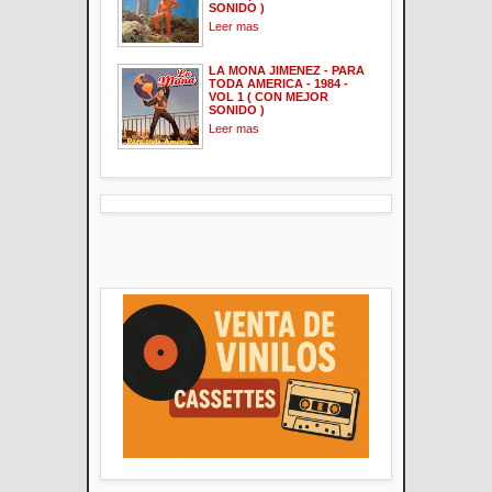
SONIDO )
Leer mas
LA MONA JIMENEZ - PARA
TODA AMERICA - 1984 -
VOL 1 ( CON MEJOR
SONIDO )
Leer mas