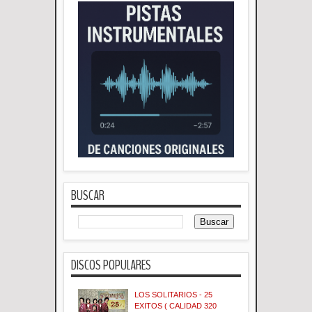
BUSCAR
DISCOS POPULARES
LOS SOLITARIOS - 25
EXITOS ( CALIDAD 320