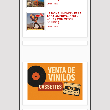
Leer mas
LA MONA JIMENEZ - PARA
TODA AMERICA - 1984 -
VOL 1 ( CON MEJOR
SONIDO )
Leer mas