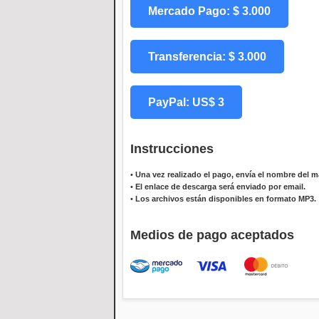
Mercado Pago: $ 3.000
Transferencia: $ 3.000
PayPal: US$ 3
Instrucciones
•
Una vez realizado el pago, envía el nombre del ma
•
El enlace de descarga será enviado por email.
•
Los archivos están disponibles en formato MP3.
Medios de pago aceptados