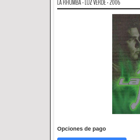
LA RHUMBA - LUZ VERDE - 2006
Opciones de pago