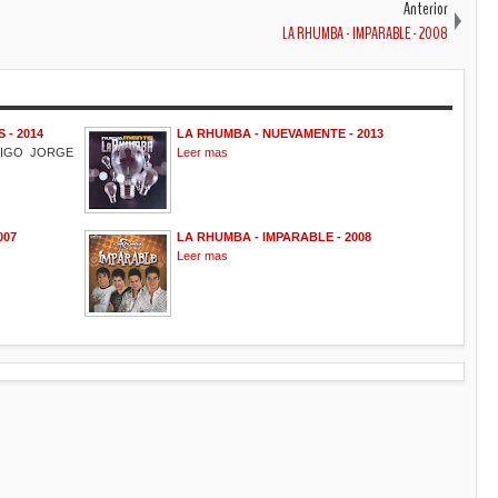
Anterior
LA RHUMBA - IMPARABLE - 2008
- 2014
LA RHUMBA - NUEVAMENTE - 2013
MIGO JORGE
Leer mas
007
LA RHUMBA - IMPARABLE - 2008
Leer mas