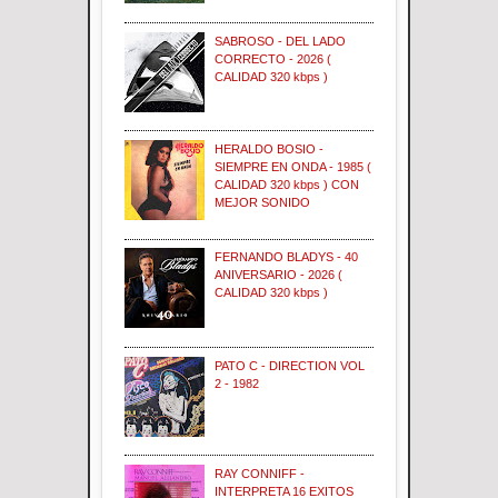
SABROSO - DEL LADO
CORRECTO - 2026 (
CALIDAD 320 kbps )
HERALDO BOSIO -
SIEMPRE EN ONDA - 1985 (
CALIDAD 320 kbps ) CON
MEJOR SONIDO
FERNANDO BLADYS - 40
ANIVERSARIO - 2026 (
CALIDAD 320 kbps )
PATO C - DIRECTION VOL
2 - 1982
RAY CONNIFF -
INTERPRETA 16 EXITOS