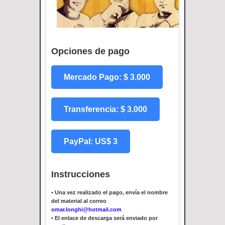
Opciones de pago
Mercado Pago: $ 3.000
Transferencia: $ 3.000
PayPal: US$ 3
Instrucciones
•
Una vez realizado el pago, envía el nombre
del material al correo
omar.longhi@hotmail.com
•
El enlace de descarga será enviado por