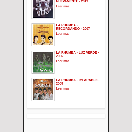
NUEVAMENTE - 2013
Leer mas
LA RHUMBA -
RECORDANDO - 2007
Leer mas
LA RHUMBA - LUZ VERDE -
2006
Leer mas
LA RHUMBA - IMPARABLE -
2008
Leer mas