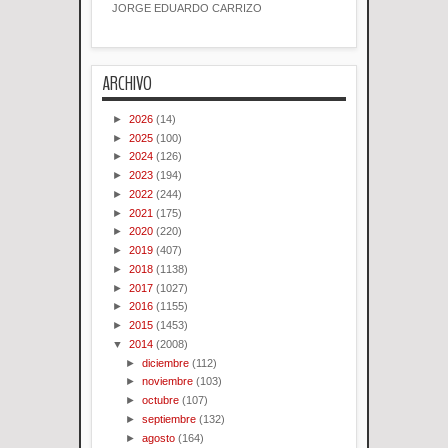
JORGE EDUARDO CARRIZO
ARCHIVO
►
2026
(14)
►
2025
(100)
►
2024
(126)
►
2023
(194)
►
2022
(244)
►
2021
(175)
►
2020
(220)
►
2019
(407)
►
2018
(1138)
►
2017
(1027)
►
2016
(1155)
►
2015
(1453)
▼
2014
(2008)
►
diciembre
(112)
►
noviembre
(103)
►
octubre
(107)
►
septiembre
(132)
►
agosto
(164)