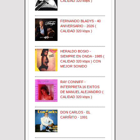
CALIDAD 320 kbps )
FERNANDO BLADYS - 40
ANIVERSARIO - 2026 (
CALIDAD 320 kbps )
HERALDO BOSIO -
SIEMPRE EN ONDA - 1985 (
CALIDAD 320 kbps ) CON
MEJOR SONIDO
RAY CONNIFF -
INTERPRETA 16 EXITOS
DE MANUEL ALEJANDRO (
CALIDAD 320 kbps )
DON CARLOS - EL
CARIÑITO - 1991