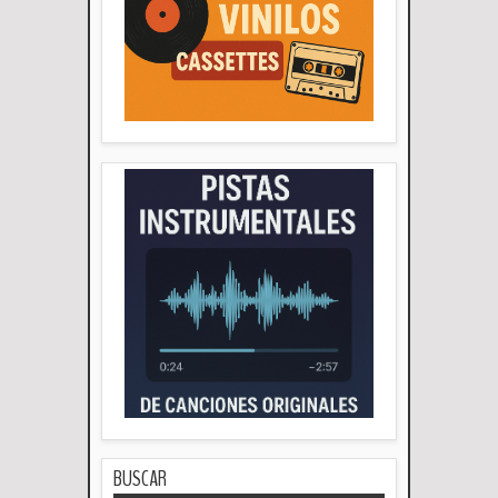
BUSCAR