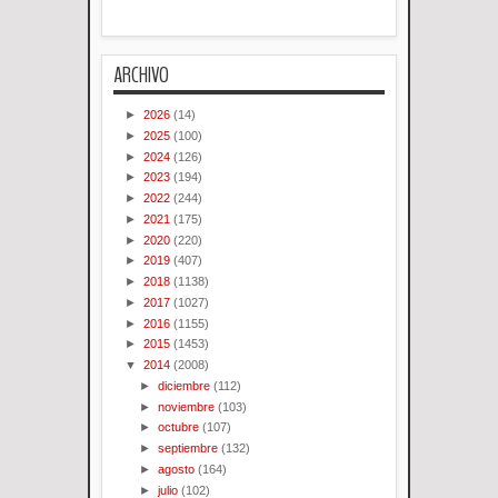
ARCHIVO
►
2026
(14)
►
2025
(100)
►
2024
(126)
►
2023
(194)
►
2022
(244)
►
2021
(175)
►
2020
(220)
►
2019
(407)
►
2018
(1138)
►
2017
(1027)
►
2016
(1155)
►
2015
(1453)
▼
2014
(2008)
►
diciembre
(112)
►
noviembre
(103)
►
octubre
(107)
►
septiembre
(132)
►
agosto
(164)
►
julio
(102)