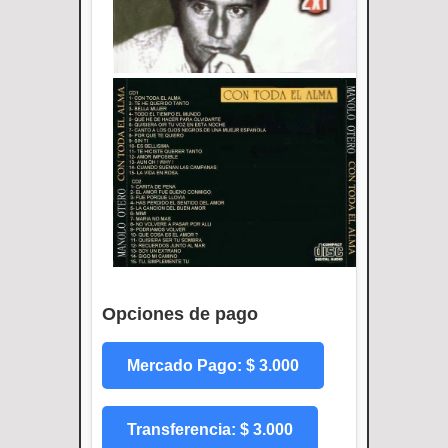
Opciones de pago
Mercado Pago: $ 3.000
Transferencia: $ 3.000