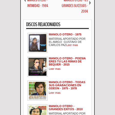
INTIMIDAD - 1984
GRANDES SUCESSOS -
2004
DISCOS RELACIONADOS
MANOLO OTERO - 1975
MATERIAL APORTADO POR
EL AMIGO GUSTAVO DE
CARLOS PAZ
Leer mas
MANOLO OTERO - POESIA
ERES TU LAS RIMAS DE
BEQUER - 2015
Leer mas
MANOLO OTERO - TODAS
SUS GRABACIONES EN
ODEON - 1975 - 1978
Leer mas
MANOLO OTERO -
GRANDES EXITOS - 2010
MATERIAL APORTADO POR