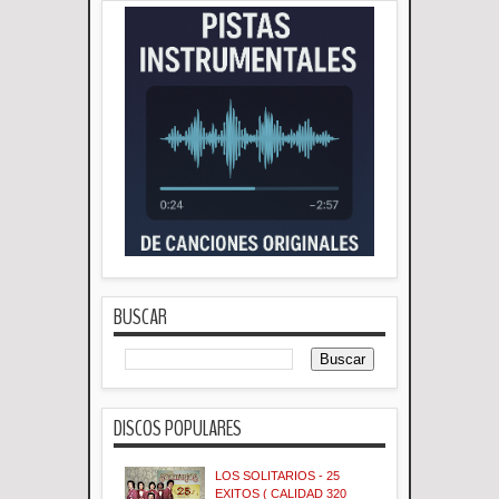
BUSCAR
DISCOS POPULARES
LOS SOLITARIOS - 25
EXITOS ( CALIDAD 320