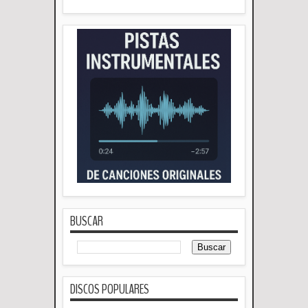
BUSCAR
DISCOS POPULARES