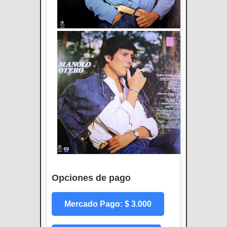
Opciones de pago
Mercado Pago: $ 3.000